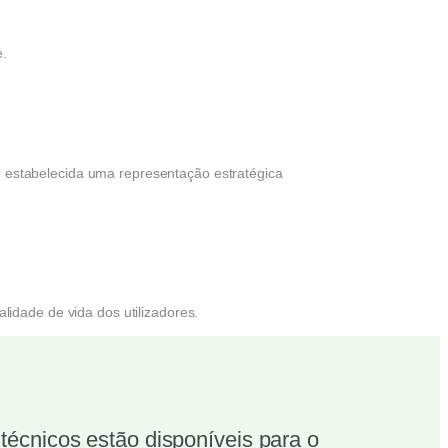
.
estabelecida uma representação estratégica
idade de vida dos utilizadores.
écnicos estão disponíveis para o