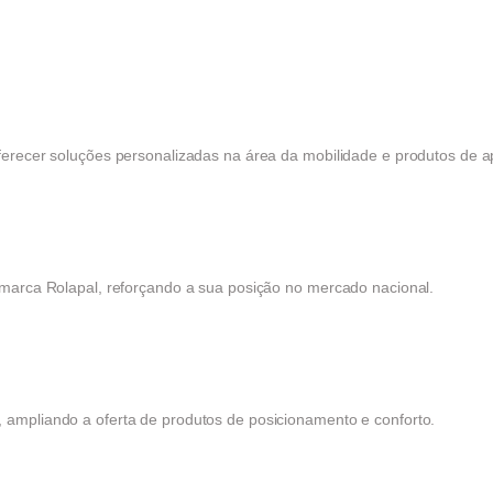
ferecer soluções personalizadas na área da mobilidade e produtos de a
 marca Rolapal, reforçando a sua posição no mercado nacional.
ampliando a oferta de produtos de posicionamento e conforto.