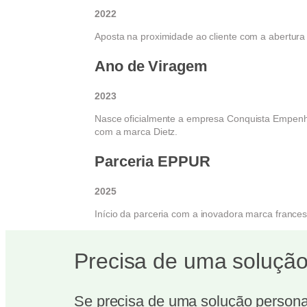
2022
Aposta na proximidade ao cliente com a abertura
Ano de Viragem
2023
Nasce oficialmente a empresa Conquista Empenh
com a marca Dietz.
Parceria EPPUR
2025
Início da parceria com a inovadora marca france
Precisa de uma solução
Se precisa de uma solução personal