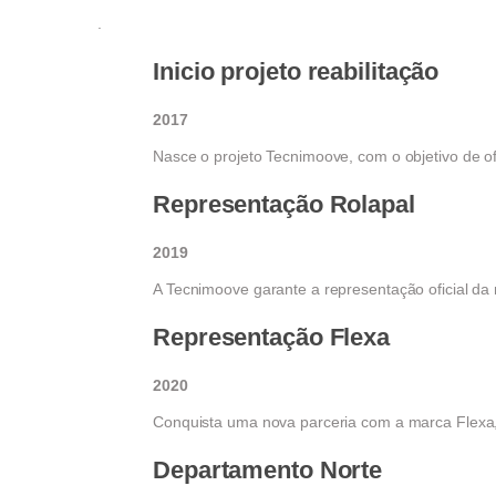
.
Inicio projeto reabilitação
2017
Nasce o projeto Tecnimoove, com o objetivo de o
Representação Rolapal
2019
A Tecnimoove garante a representação oficial da
Representação Flexa
2020
Conquista uma nova parceria com a marca Flexa, 
Departamento Norte