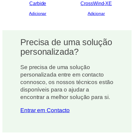
Carbide
CrossWind-XE
Adicionar
Adicionar
Precisa de uma solução
personalizada?
Se precisa de uma solução
personalizada entre em contacto
connosco, os nossos técnicos estão
disponíveis para o ajudar a
encontrar a melhor solução para si.
Entrar em Contacto