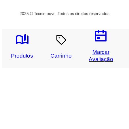
2025 © Tecnimoove. Todos os direitos reservados
Marcar
Produtos
Carrinho
Avaliação