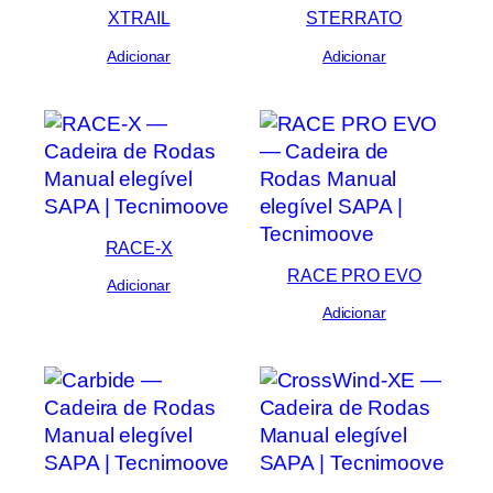
XTRAIL
STERRATO
Adicionar
Adicionar
RACE-X
RACE PRO EVO
Adicionar
Adicionar