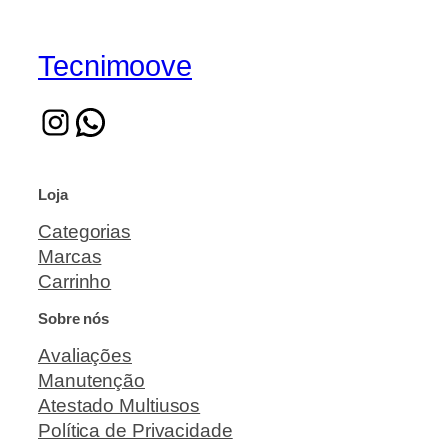
Tecnimoove
Loja
Categorias
Marcas
Carrinho
Sobre nós
Avaliações
Manutenção
Atestado Multiusos
Política de Privacidade