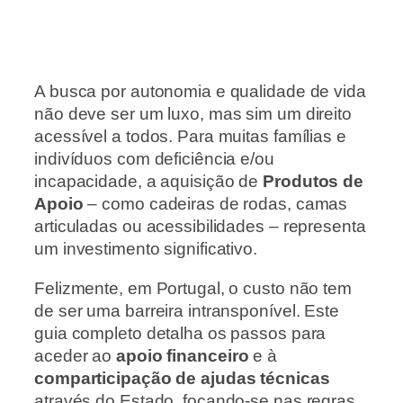
A busca por autonomia e qualidade de vida
não deve ser um luxo, mas sim um direito
acessível a todos. Para muitas famílias e
indivíduos com deficiência e/ou
incapacidade, a aquisição de
Produtos de
Apoio
– como cadeiras de rodas, camas
articuladas ou acessibilidades – representa
um investimento significativo.
Felizmente, em Portugal, o custo não tem
de ser uma barreira intransponível. Este
guia completo detalha os passos para
aceder ao
apoio financeiro
e à
comparticipação de ajudas técnicas
através do Estado, focando-se nas regras