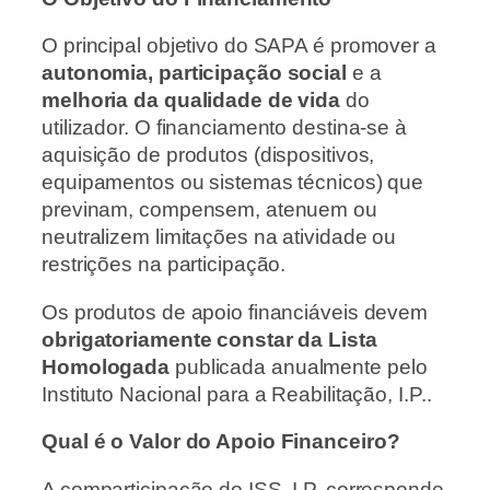
O principal objetivo do SAPA é promover a
autonomia, participação social
e a
melhoria da qualidade de vida
do
utilizador. O financiamento destina-se à
aquisição de produtos (dispositivos,
equipamentos ou sistemas técnicos) que
previnam, compensem, atenuem ou
neutralizem limitações na atividade ou
restrições na participação.
Os produtos de apoio financiáveis devem
obrigatoriamente constar da Lista
Homologada
publicada anualmente pelo
Instituto Nacional para a Reabilitação, I.P..
Qual é o Valor do Apoio Financeiro?
A comparticipação do ISS, I.P. corresponde