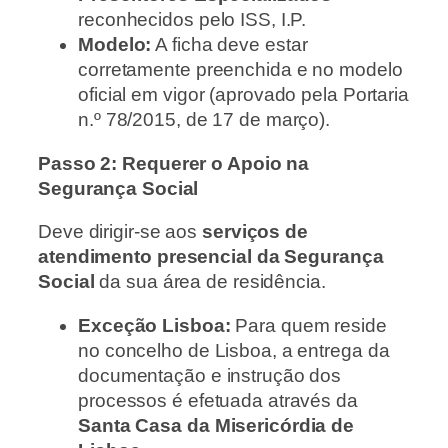
reconhecidos pelo ISS, I.P.
Modelo:
A ficha deve estar
corretamente preenchida e no modelo
oficial em vigor (aprovado pela Portaria
n.º 78/2015, de 17 de março).
Passo 2: Requerer o Apoio na
Segurança Social
Deve dirigir-se aos
serviços de
atendimento presencial da Segurança
Social
da sua área de residência.
Exceção Lisboa:
Para quem reside
no concelho de Lisboa, a entrega da
documentação e instrução dos
processos é efetuada através da
Santa Casa da Misericórdia de