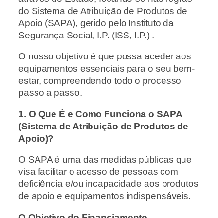
do Sistema de Atribuição de Produtos de
Apoio (SAPA), gerido pelo Instituto da
Segurança Social, I.P. (ISS, I.P.) .
O nosso objetivo é que possa aceder aos
equipamentos essenciais para o seu bem-
estar, compreendendo todo o processo
passo a passo.
1. O Que É e Como Funciona o SAPA
(Sistema de Atribuição de Produtos de
Apoio)?
O SAPA é uma das medidas públicas que
visa facilitar o acesso de pessoas com
deficiência e/ou incapacidade aos produtos
de apoio e equipamentos indispensáveis.
O Objetivo do Financiamento