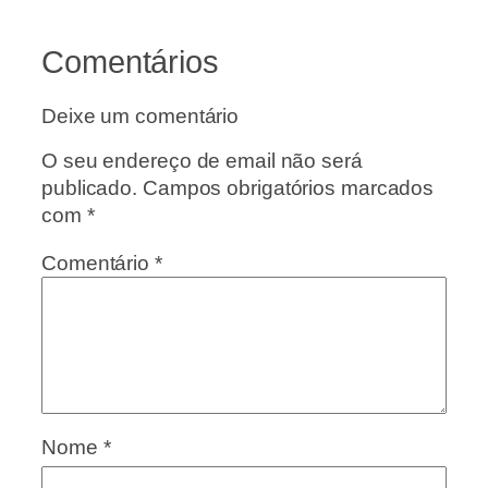
Comentários
Deixe um comentário
O seu endereço de email não será
publicado.
Campos obrigatórios marcados
com
*
Comentário
*
Nome
*