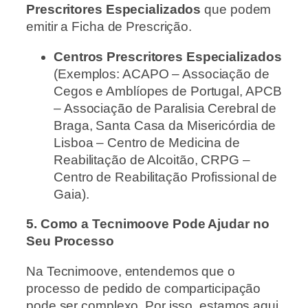
Prescritores Especializados
que podem
emitir a Ficha de Prescrição.
Centros Prescritores Especializados
(Exemplos: ACAPO – Associação de
Cegos e Amblíopes de Portugal, APCB
– Associação de Paralisia Cerebral de
Braga, Santa Casa da Misericórdia de
Lisboa – Centro de Medicina de
Reabilitação de Alcoitão, CRPG –
Centro de Reabilitação Profissional de
Gaia).
5. Como a Tecnimoove Pode Ajudar no
Seu Processo
Na Tecnimoove, entendemos que o
processo de pedido de comparticipação
pode ser complexo. Por isso, estamos aqui