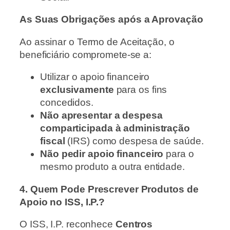
As Suas Obrigações após a Aprovação
Ao assinar o Termo de Aceitação, o
beneficiário compromete-se a:
Utilizar o apoio financeiro
exclusivamente
para os fins
concedidos.
Não apresentar a despesa
comparticipada à administração
fiscal
(IRS) como despesa de saúde.
Não pedir apoio financeiro
para o
mesmo produto a outra entidade.
4. Quem Pode Prescrever Produtos de
Apoio no ISS, I.P.?
O ISS, I.P. reconhece
Centros