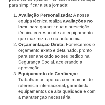
para simplificar a sua jornada:
Avaliação Personalizada:
A nossa
equipa técnica realiza
avaliações no
local
para garantir que a prescrição
técnica corresponde ao equipamento
que maximiza a sua autonomia.
Orçamentação Direta:
Fornecemos o
orçamento exato e detalhado, pronto
para ser anexado ao seu pedido na
Segurança Social, acelerando a
aprovação.
Equipamento de Confiança:
Trabalhamos apenas com marcas de
referência internacional, garantindo
equipamentos de alta qualidade e com
a manutenção necessária.