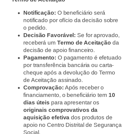
Notificação:
O beneficiário será
notificado por ofício da decisão sobre
o pedido.
Decisão Favorável:
Se for aprovado,
receberá um
Termo de Aceitação
da
decisão de apoio financeiro.
Pagamento:
O pagamento é efetuado
por transferência bancária ou carta-
cheque após a devolução do Termo
de Aceitação assinado.
Comprovação:
Após receber o
financiamento, o beneficiário tem
10
dias úteis
para apresentar os
originais comprovativos da
aquisição efetiva
dos produtos de
apoio no Centro Distrital de Segurança
Social.