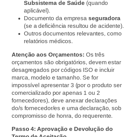
Subsistema de Saúde
(quando
aplicável).
Documento da empresa
seguradora
(se a deficiência resultou de acidente).
Outros documentos relevantes, como
relatórios médicos.
Atenção aos Orçamentos:
Os três
orçamentos são obrigatórios, devem estar
desagregados por códigos ISO e incluir
marca, modelo e tamanho. Se for
impossível apresentar 3 (por o produto ser
comercializado por apenas 1 ou 2
fornecedores), deve anexar declarações
do/s fornecedor/es e uma declaração, sob
compromisso de honra, do requerente.
Passo 4: Aprovação e Devolução do
Termo de Aceitação