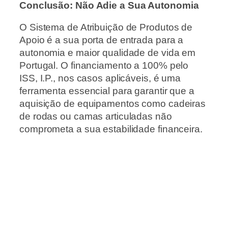
Conclusão: Não Adie a Sua Autonomia
O Sistema de Atribuição de Produtos de
Apoio é a sua porta de entrada para a
autonomia e maior qualidade de vida em
Portugal. O financiamento a 100% pelo
ISS, I.P., nos casos aplicáveis, é uma
ferramenta essencial para garantir que a
aquisição de equipamentos como cadeiras
de rodas ou camas articuladas não
comprometa a sua estabilidade financeira.