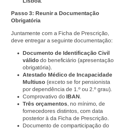
Lisboa
.
Passo 3: Reunir a Documentação
Obrigatória
Juntamente com a Ficha de Prescrição,
deve entregar a seguinte documentação:
Documento de Identificação Civil
válido
do beneficiário (apresentação
obrigatória).
Atestado Médico de Incapacidade
Multiuso
(exceto se for pensionista
por dependência de 1.º ou 2.º grau).
Comprovativo do
IBAN
.
Três orçamentos
, no mínimo, de
fornecedores distintos, com data
posterior à da Ficha de Prescrição.
Documento de comparticipação do