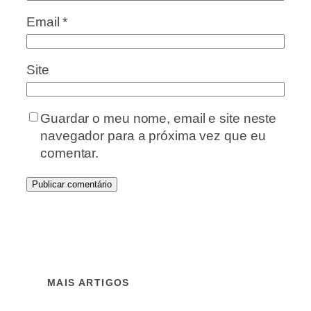
Email
*
Site
Guardar o meu nome, email e site neste
navegador para a próxima vez que eu
comentar.
MAIS ARTIGOS