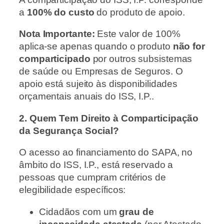
a
100% do custo
do produto de apoio.
Nota Importante:
Este valor de 100%
aplica-se apenas quando o produto
não for
comparticipado
por outros subsistemas
de saúde ou Empresas de Seguros. O
apoio está sujeito às disponibilidades
orçamentais anuais do ISS, I.P..
2. Quem Tem Direito à Comparticipação
da Segurança Social?
O acesso ao financiamento do SAPA, no
âmbito do ISS, I.P., está reservado a
pessoas que cumpram critérios de
elegibilidade específicos:
Cidadãos com um
grau de