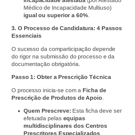
incapacidade atestada
(por Atestado
Médico de Incapacidade Multiuso)
igual ou superior a 60%
.
3. O Processo de Candidatura: 4 Passos
Essenciais
O sucesso da comparticipação depende
do rigor na submissão do processo e da
documentação obrigatória.
Passo 1: Obter a Prescrição Técnica
O processo inicia-se com a
Ficha de
Prescrição de Produtos de Apoio
.
Quem Prescreve:
Esta ficha deve ser
efetuada pelas
equipas
multidisciplinares dos Centros
Prescritores Especializados