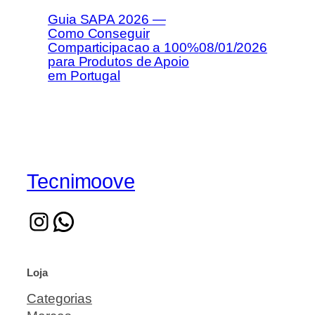
Guia SAPA 2026 —
Como Conseguir
Comparticipacao a 100%
08/01/2026
para Produtos de Apoio
em Portugal
Tecnimoove
Loja
Categorias