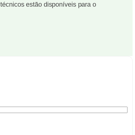
écnicos estão disponíveis para o