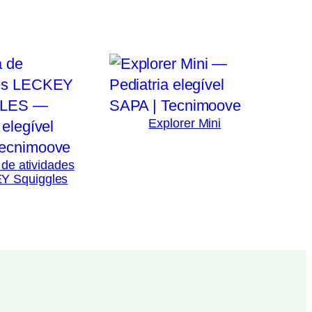
Explorer Mini
 de atividades
Y Squiggles