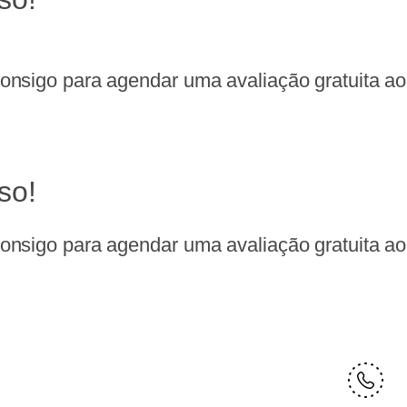
nsigo para agendar uma avaliação gratuita ao 
so!
nsigo para agendar uma avaliação gratuita ao 