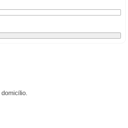
domicílio.