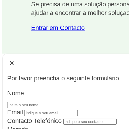
Se precisa de uma solução personal
ajudar a encontrar a melhor solução
Entrar em Contacto
Por favor preencha o seguinte formulário.
Nome
Email
Contacto Telefónico