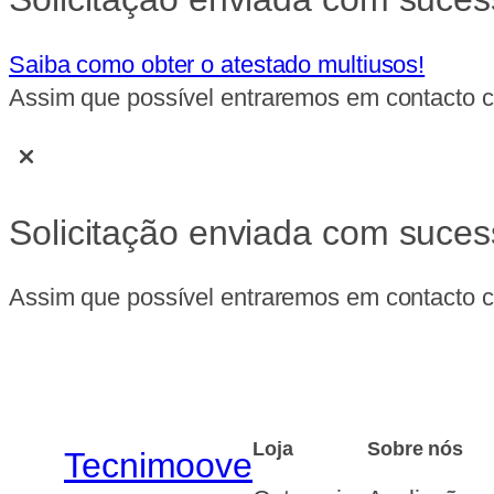
Saiba como obter o atestado multiusos!
Assim que possível entraremos em contacto co
Solicitação enviada com suces
Assim que possível entraremos em contacto co
Loja
Sobre nós
Tecnimoove