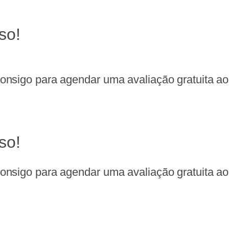
so!
nsigo para agendar uma avaliação gratuita ao 
so!
nsigo para agendar uma avaliação gratuita ao 