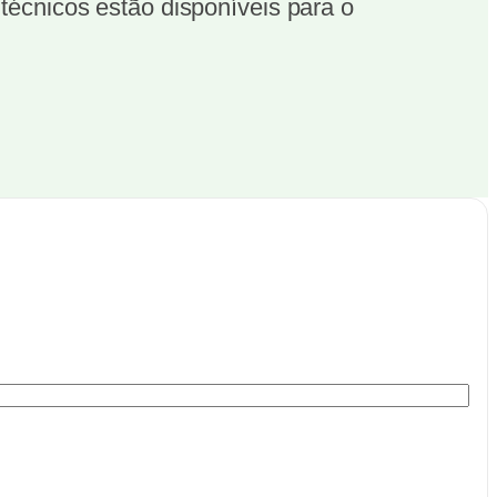
écnicos estão disponíveis para o