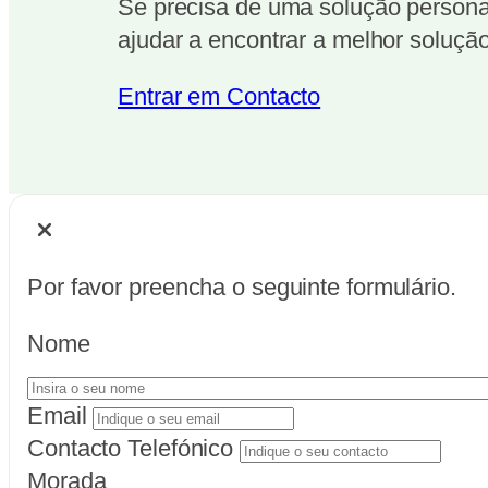
Se precisa de uma solução personal
ajudar a encontrar a melhor solução
Entrar em Contacto
Por favor preencha o seguinte formulário.
Nome
Email
Contacto Telefónico
Morada