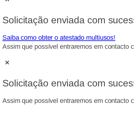
Solicitação enviada com suces
Saiba como obter o atestado multiusos!
Assim que possível entraremos em contacto co
Solicitação enviada com suces
Assim que possível entraremos em contacto co