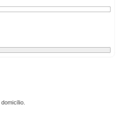
domicílio.