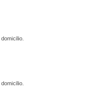
domicílio.
domicílio.