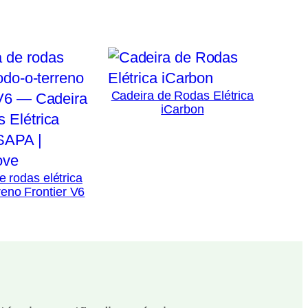
Cadeira de Rodas Elétrica
iCarbon
e rodas elétrica
reno Frontier V6