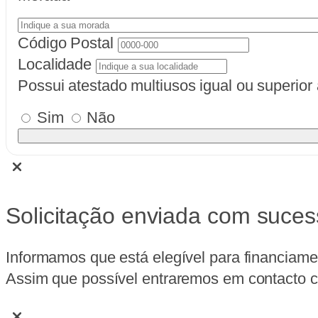
Código Postal
Localidade
Possui atestado multiusos igual ou superio
Sim
Não
Solicitação enviada com suces
Informamos que está elegível para financiame
Assim que possível entraremos em contacto co