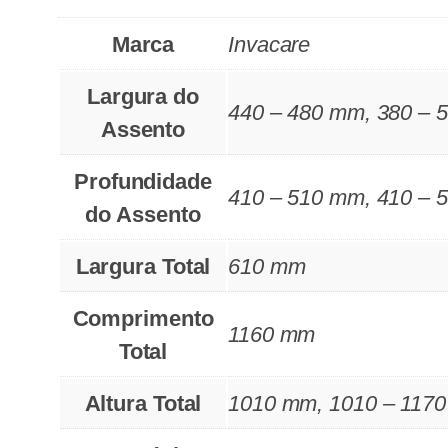
Marca
Invacare
Largura do
440 – 480 mm, 380 – 
Assento
Profundidade
410 – 510 mm, 410 – 
do Assento
Largura Total
610 mm
Comprimento
1160 mm
Total
Altura Total
1010 mm, 1010 – 117