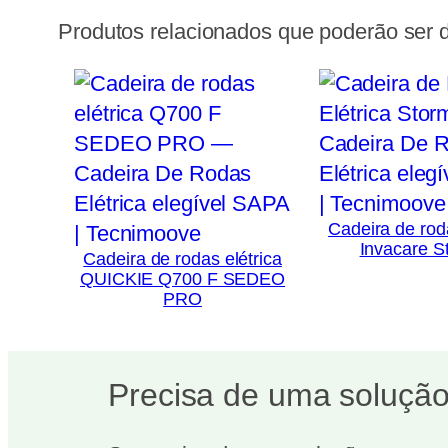
Produtos relacionados que poderão ser d
Cadeira de roda
Invacare S
Cadeira de rodas elétrica
QUICKIE Q700 F SEDEO
PRO
Precisa de uma solução