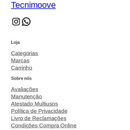
Tecnimoove
Loja
Categorias
Marcas
Carrinho
Sobre nós
Avaliações
Manutenção
Atestado Multiusos
Política de Privacidade
Livro de Reclamações
Condições Compra Online