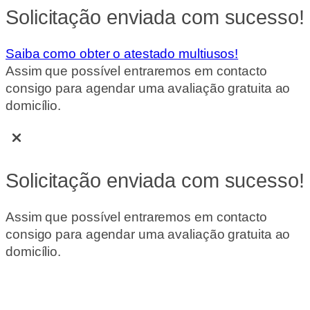
Solicitação enviada com sucesso!
Saiba como obter o atestado multiusos!
Assim que possível entraremos em contacto
consigo para agendar uma avaliação gratuita ao
domicílio.
Solicitação enviada com sucesso!
Assim que possível entraremos em contacto
consigo para agendar uma avaliação gratuita ao
domicílio.