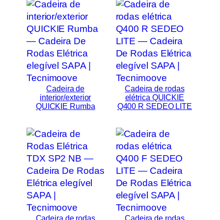
Cadeira de
Cadeira de rodas
interior/exterior
elétrica QUICKIE
QUICKIE Rumba
Q400 R SEDEO LITE
Cadeira de rodas
Cadeira de rodas