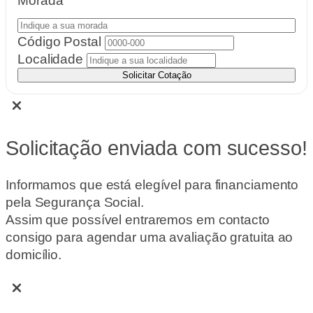
Morada
Código Postal
Localidade
Solicitar Cotação
Solicitação enviada com sucesso!
Informamos que está elegível para financiamento
pela Segurança Social.
Assim que possível entraremos em contacto
consigo para agendar uma avaliação gratuita ao
domicílio.