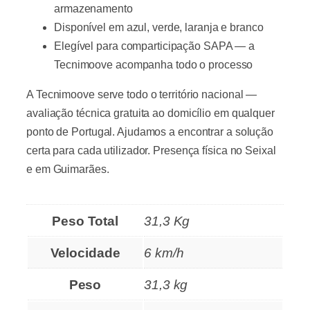
armazenamento
Disponível em azul, verde, laranja e branco
Elegível para comparticipação SAPA — a
Tecnimoove acompanha todo o processo
A Tecnimoove serve todo o território nacional —
avaliação técnica gratuita ao domicílio em qualquer
ponto de Portugal. Ajudamos a encontrar a solução
certa para cada utilizador. Presença física no Seixal
e em Guimarães.
Peso Total
31,3 Kg
Velocidade
6 km/h
Peso
31,3 kg