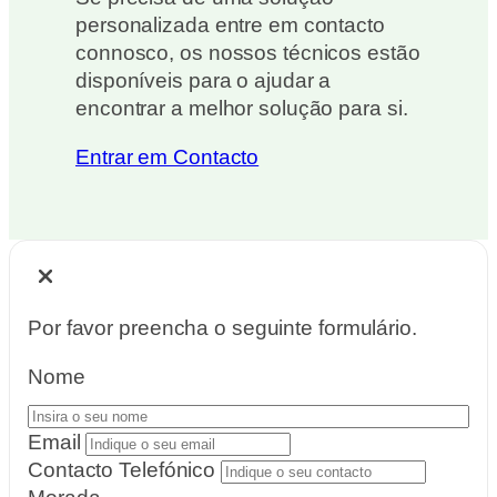
personalizada entre em contacto
connosco, os nossos técnicos estão
disponíveis para o ajudar a
encontrar a melhor solução para si.
Entrar em Contacto
Por favor preencha o seguinte formulário.
Nome
Email
Contacto Telefónico