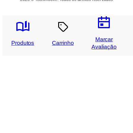
Marcar
Produtos
Carrinho
Avaliação