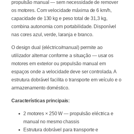
propulsão manual — sem necessidade de remover
os motores. Com velocidade máxima de 6 km/h,
capacidade de 130 kg e peso total de 31,3 kg,
combina autonomia com portabilidade. Disponível
nas cores azul, verde, laranja e branco.
O design dual (eléctrico/manual) permite ao
utilizador alternar conforme a situação — usar os
motores em exterior ou propulsão manual em
espaços onde a velocidade deve ser controlada. A
estrutura dobrável facilita o transporte em veículo e o
armazenamento doméstico.
Características principais:
2 motores × 250 W — propulsão eléctrica e
manual no mesmo chassis
Estrutura dobrável para transporte e