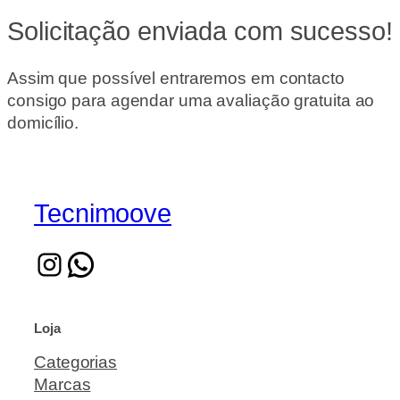
Solicitação enviada com sucesso!
Assim que possível entraremos em contacto
consigo para agendar uma avaliação gratuita ao
domicílio.
Tecnimoove
Loja
Categorias
Marcas