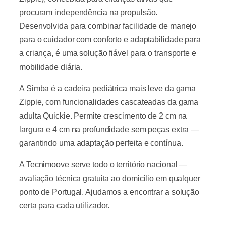
procuram independência na propulsão.
Desenvolvida para combinar facilidade de manejo
para o cuidador com conforto e adaptabilidade para
a criança, é uma solução fiável para o transporte e
mobilidade diária.
A Simba é a cadeira pediátrica mais leve da gama
Zippie, com funcionalidades cascateadas da gama
adulta Quickie. Permite crescimento de 2 cm na
largura e 4 cm na profundidade sem peças extra —
garantindo uma adaptação perfeita e contínua.
A Tecnimoove serve todo o território nacional —
avaliação técnica gratuita ao domicílio em qualquer
ponto de Portugal. Ajudamos a encontrar a solução
certa para cada utilizador.