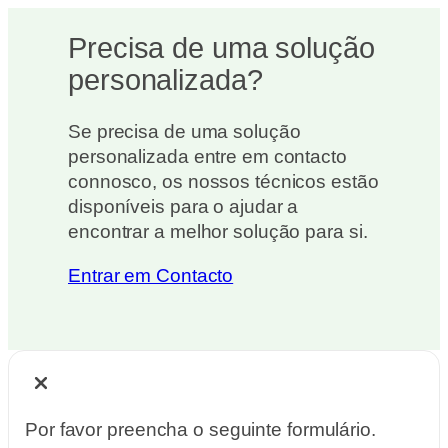
Precisa de uma solução
personalizada?
Se precisa de uma solução
personalizada entre em contacto
connosco, os nossos técnicos estão
disponíveis para o ajudar a
encontrar a melhor solução para si.
Entrar em Contacto
Por favor preencha o seguinte formulário.