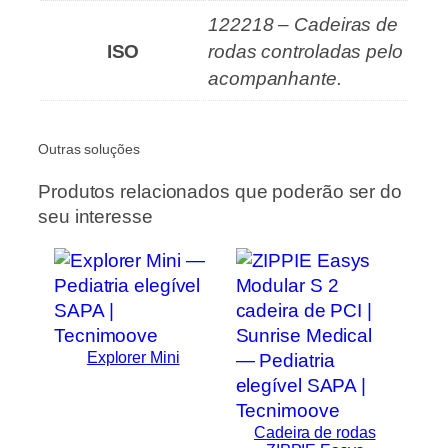
122218 – Cadeiras de
ISO
rodas controladas pelo
acompanhante.
Outras soluções
Produtos relacionados que poderão ser do
seu interesse
Explorer Mini
Cadeira de rodas