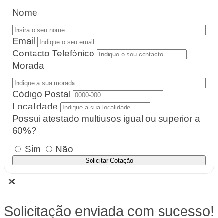
Nome
Email
Contacto Telefónico
Morada
Código Postal
Localidade
Possui atestado multiusos igual ou superior a
60%?
Sim
Não
Solicitar Cotação
Solicitação enviada com sucesso!