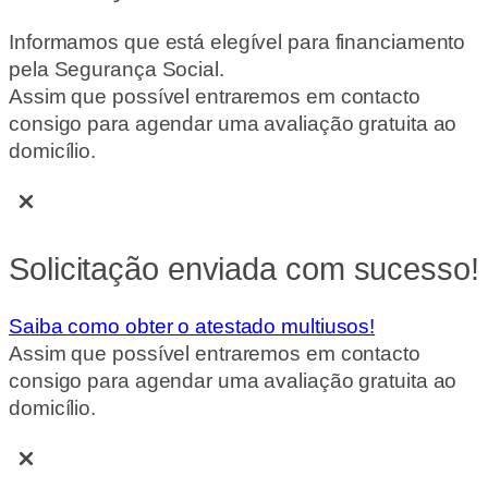
Informamos que está elegível para financiamento
pela Segurança Social.
Assim que possível entraremos em contacto
consigo para agendar uma avaliação gratuita ao
domicílio.
Solicitação enviada com sucesso!
Saiba como obter o atestado multiusos!
Assim que possível entraremos em contacto
consigo para agendar uma avaliação gratuita ao
domicílio.