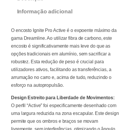
Informação adicional
O encosto Ignite Pro Active é o expoente máximo da
gama Dreamline. Ao utilizar fibra de carbono, este
encosto é significativamente mais leve do que as
opções tradicionais em alumínio, sem sacrificar a
robustez. Esta redução de peso é crucial para
utilizadores ativos, facilitando as transferências, a
arrumação no carro e, acima de tudo, reduzindo o
esforço na autopropulsão.
Design Estreito para Liberdade de Movimentos:
O perfil “Active” foi especificamente desenhado com
uma largura reduzida na zona escapular. Este design
permite que os ombros e braços se movam
livremente, sem interferências, otimizando o ângulo