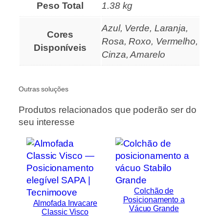
Peso Total
1.38 kg
Azul, Verde, Laranja,
Cores
Rosa, Roxo, Vermelho,
Disponíveis
Cinza, Amarelo
Outras soluções
Produtos relacionados que poderão ser do
seu interesse
Colchão de
Posicionamento a
Almofada Invacare
Vácuo Grande
Classic Visco