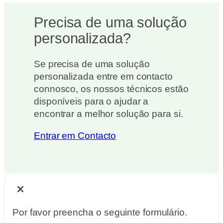
Precisa de uma solução
personalizada?
Se precisa de uma solução
personalizada entre em contacto
connosco, os nossos técnicos estão
disponíveis para o ajudar a
encontrar a melhor solução para si.
Entrar em Contacto
Por favor preencha o seguinte formulário.