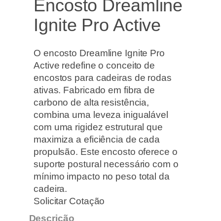
Encosto Dreamline
Ignite Pro Active
O encosto Dreamline Ignite Pro
Active redefine o conceito de
encostos para cadeiras de rodas
ativas. Fabricado em fibra de
carbono de alta resistência,
combina uma leveza inigualável
com uma rigidez estrutural que
maximiza a eficiência de cada
propulsão. Este encosto oferece o
suporte postural necessário com o
mínimo impacto no peso total da
cadeira.
Solicitar Cotação
Descrição