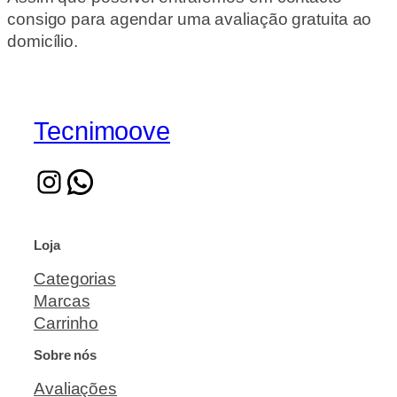
consigo para agendar uma avaliação gratuita ao
domicílio.
Tecnimoove
Loja
Categorias
Marcas
Carrinho
Sobre nós
Avaliações