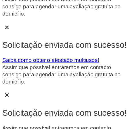
consigo para agendar uma avaliação gratuita ao
domicílio.
Solicitação enviada com sucesso!
Saiba como obter o atestado multiusos!
Assim que possível entraremos em contacto
consigo para agendar uma avaliação gratuita ao
domicílio.
Solicitação enviada com sucesso!
Assim que possível entraremos em contacto