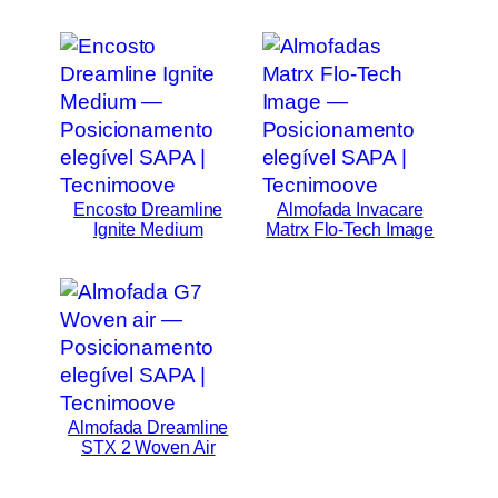
Encosto Dreamline
Almofada Invacare
Ignite Medium
Matrx Flo-Tech Image
Almofada Dreamline
STX 2 Woven Air