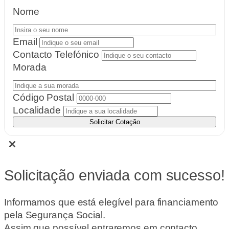
Nome
Email
Contacto Telefónico
Morada
Código Postal
Localidade
Solicitar Cotação
Solicitação enviada com sucesso!
Informamos que está elegível para financiamento
pela Segurança Social.
Assim que possível entraremos em contacto