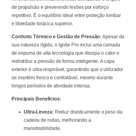
de propulsão e prevenindo lesões por esforço
repetitivo. É o equilíbrio ideal entre proteção lombar
e liberdade torácica superior.
Conforto Térmico e Gestão de Pressão:
Apesar da
sua natureza rígida, o Ignite Pro inclui uma camada
de espuma de alta tecnologia que dissipa o calor e
redistribui a pressão de forma inteligente. A capa
exterior é ultra-respirável, garantindo que o utilizador
se mantém fresco e confortável, mesmo durante
longos períodos de atividade intensa.
Principais Benefícios:
Ultra-Leveza:
Reduz drasticamente o peso da
cadeira de rodas, melhorando a
manobrabilidade.