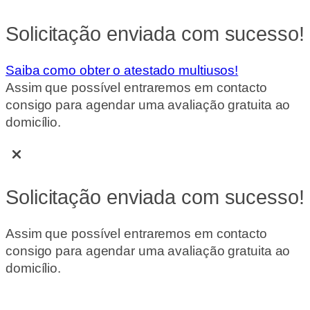
Solicitação enviada com sucesso!
Saiba como obter o atestado multiusos!
Assim que possível entraremos em contacto
consigo para agendar uma avaliação gratuita ao
domicílio.
Solicitação enviada com sucesso!
Assim que possível entraremos em contacto
consigo para agendar uma avaliação gratuita ao
domicílio.