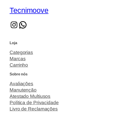
Tecnimoove
Loja
Categorias
Marcas
Carrinho
Sobre nós
Avaliações
Manutenção
Atestado Multiusos
Política de Privacidade
Livro de Reclamações