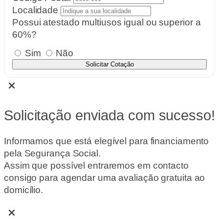
Localidade
Possui atestado multiusos igual ou superior a
60%?
Sim
Não
Solicitar Cotação
Solicitação enviada com sucesso!
Informamos que está elegível para financiamento
pela Segurança Social.
Assim que possível entraremos em contacto
consigo para agendar uma avaliação gratuita ao
domicílio.