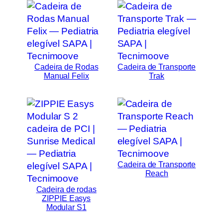
Cadeira de Rodas
Cadeira de Transporte
Manual Felix
Trak
Cadeira de Transporte
Reach
Cadeira de rodas
ZIPPIE Easys
Modular S1