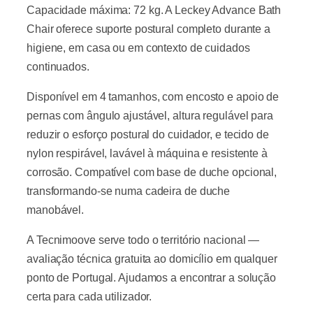
Capacidade máxima: 72 kg. A Leckey Advance Bath
Chair oferece suporte postural completo durante a
higiene, em casa ou em contexto de cuidados
continuados.
Disponível em 4 tamanhos, com encosto e apoio de
pernas com ângulo ajustável, altura regulável para
reduzir o esforço postural do cuidador, e tecido de
nylon respirável, lavável à máquina e resistente à
corrosão. Compatível com base de duche opcional,
transformando-se numa cadeira de duche
manobável.
A Tecnimoove serve todo o território nacional —
avaliação técnica gratuita ao domicílio em qualquer
ponto de Portugal. Ajudamos a encontrar a solução
certa para cada utilizador.