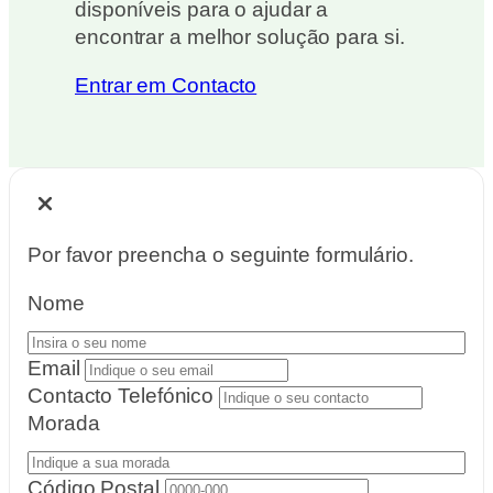
disponíveis para o ajudar a
encontrar a melhor solução para si.
Entrar em Contacto
Por favor preencha o seguinte formulário.
Nome
Email
Contacto Telefónico
Morada
Código Postal