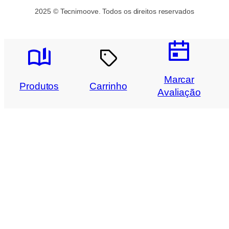
2025 © Tecnimoove. Todos os direitos reservados
Marcar
Produtos
Carrinho
Avaliação