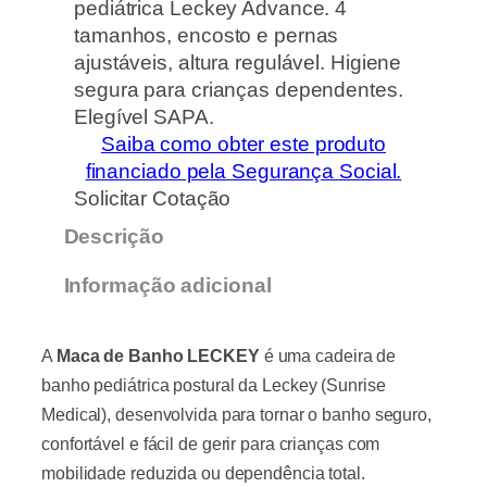
pediátrica Leckey Advance. 4
tamanhos, encosto e pernas
ajustáveis, altura regulável. Higiene
segura para crianças dependentes.
Elegível SAPA.
Saiba como obter este produto
financiado pela Segurança Social.
Solicitar Cotação
Descrição
Informação adicional
A
Maca de Banho LECKEY
é uma cadeira de
banho pediátrica postural da Leckey (Sunrise
Medical), desenvolvida para tornar o banho seguro,
confortável e fácil de gerir para crianças com
mobilidade reduzida ou dependência total.