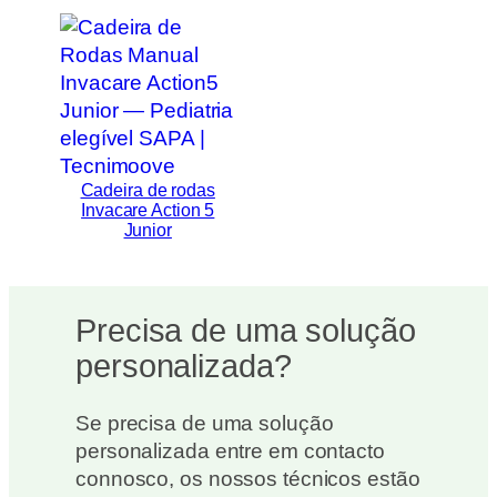
Cadeira de rodas
Invacare Action 5
Junior
Precisa de uma solução
personalizada?
Se precisa de uma solução
personalizada entre em contacto
connosco, os nossos técnicos estão