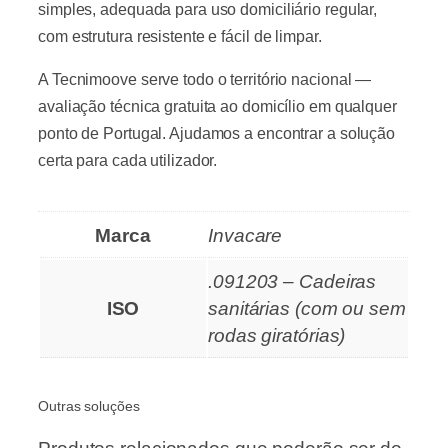
simples, adequada para uso domiciliário regular,
com estrutura resistente e fácil de limpar.
A Tecnimoove serve todo o território nacional —
avaliação técnica gratuita ao domicílio em qualquer
ponto de Portugal. Ajudamos a encontrar a solução
certa para cada utilizador.
Marca
Invacare
.091203 – Cadeiras
ISO
sanitárias (com ou sem
rodas giratórias)
Outras soluções