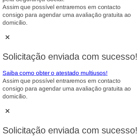
Assim que possível entraremos em contacto
consigo para agendar uma avaliação gratuita ao
domicílio.
Solicitação enviada com sucesso!
Saiba como obter o atestado multiusos!
Assim que possível entraremos em contacto
consigo para agendar uma avaliação gratuita ao
domicílio.
Solicitação enviada com sucesso!