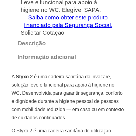
Leve e funcional para apoio à
higiene no WC. Elegível SAPA.
Saiba como obter este produto
financiado pela Segurança Social.
Solicitar Cotação
Descrição
Informação adicional
A
Styxo 2
é uma cadeira sanitária da Invacare,
solução leve e funcional para apoio à higiene no
WC. Desenvolvida para garantir segurança, conforto
e dignidade durante a higiene pessoal de pessoas
com mobilidade reduzida — em casa ou em contexto
de cuidados continuados.
O Styxo 2 é uma cadeira sanitária de utilização