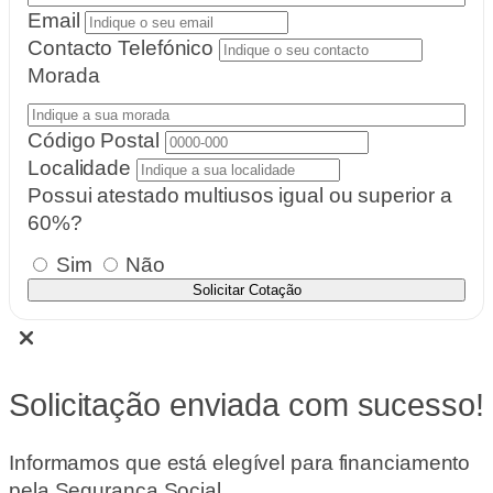
Email
Contacto Telefónico
Morada
Código Postal
Localidade
Possui atestado multiusos igual ou superior a
60%?
Sim
Não
Solicitar Cotação
Solicitação enviada com sucesso!
Informamos que está elegível para financiamento
pela Segurança Social.