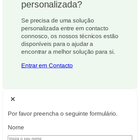
personalizada?
Se precisa de uma solução
personalizada entre em contacto
connosco, os nossos técnicos estão
disponíveis para o ajudar a
encontrar a melhor solução para si.
Entrar em Contacto
Por favor preencha o seguinte formulário.
Nome