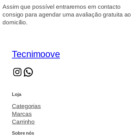
Assim que possível entraremos em contacto
consigo para agendar uma avaliação gratuita ao
domicílio.
Tecnimoove
Loja
Categorias
Marcas
Carrinho
Sobre nós