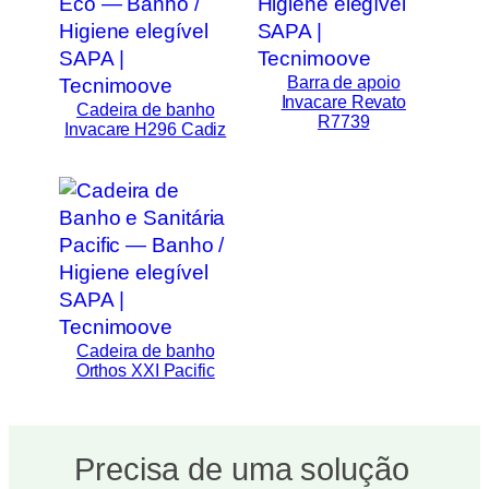
Barra de apoio
Invacare Revato
Cadeira de banho
R7739
Invacare H296 Cadiz
Cadeira de banho
Orthos XXI Pacific
Precisa de uma solução