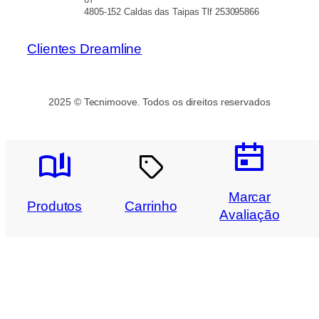
4805-152 Caldas das Taipas Tlf 253095866
Clientes Dreamline
2025 © Tecnimoove. Todos os direitos reservados
Marcar
Produtos
Carrinho
Avaliação