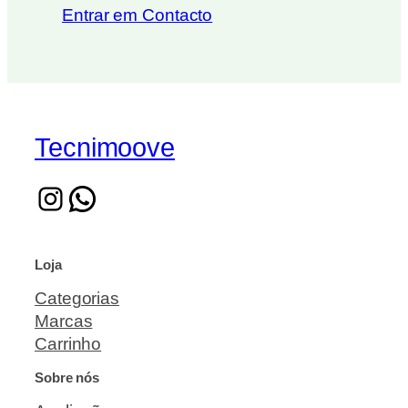
Entrar em Contacto
Tecnimoove
Loja
Categorias
Marcas
Carrinho
Sobre nós