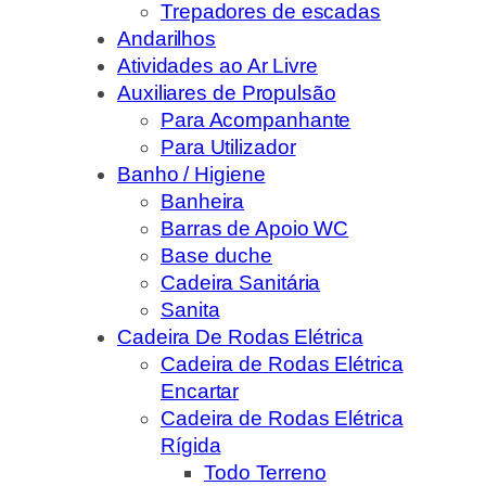
Trepadores de escadas
Andarilhos
Atividades ao Ar Livre
Auxiliares de Propulsão
Para Acompanhante
Para Utilizador
Banho / Higiene
Banheira
Barras de Apoio WC
Base duche
Cadeira Sanitária
Sanita
Cadeira De Rodas Elétrica
Cadeira de Rodas Elétrica
Encartar
Cadeira de Rodas Elétrica
Rígida
Todo Terreno