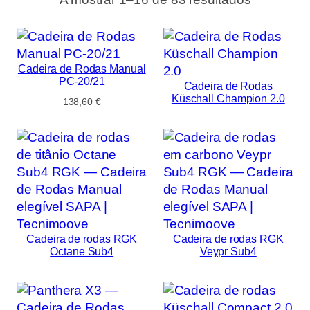
Cadeira de Rodas Manual
PC-20/21
Cadeira de Rodas
Küschall Champion 2.0
138,60
€
Cadeira de rodas RGK
Cadeira de rodas RGK
Octane Sub4
Veypr Sub4