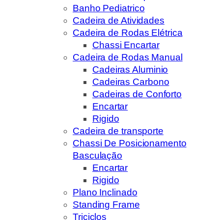
Banho Pediatrico
Cadeira de Atividades
Cadeira de Rodas Elétrica
Chassi Encartar
Cadeira de Rodas Manual
Cadeiras Aluminio
Cadeiras Carbono
Cadeiras de Conforto
Encartar
Rigido
Cadeira de transporte
Chassi De Posicionamento
Basculação
Encartar
Rigido
Plano Inclinado
Standing Frame
Triciclos