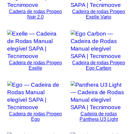
Cadeira de rodas Progeo
Cadeira de rodas Progeo
Noir 2.0
Exelle Vario
Cadeira de rodas Progeo
Cadeira de rodas Progeo
Exelle
Ego Carbon
Cadeira de rodas Progeo
Cadeira de rodas
Ego
Panthera U3 Light