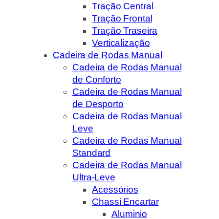
Tração Central
Tração Frontal
Tração Traseira
Verticalização
Cadeira de Rodas Manual
Cadeira de Rodas Manual
de Conforto
Cadeira de Rodas Manual
de Desporto
Cadeira de Rodas Manual
Leve
Cadeira de Rodas Manual
Standard
Cadeira de Rodas Manual
Ultra-Leve
Acessórios
Chassi Encartar
Aluminio