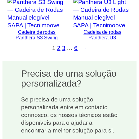
Cadeira de rodas
Cadeira de rodas
Panthera S3 Swing
Panthera U3
1
2
3
…
6
→
Precisa de uma solução
personalizada?
Se precisa de uma solução
personalizada entre em contacto
connosco, os nossos técnicos estão
disponíveis para o ajudar a
encontrar a melhor solução para si.