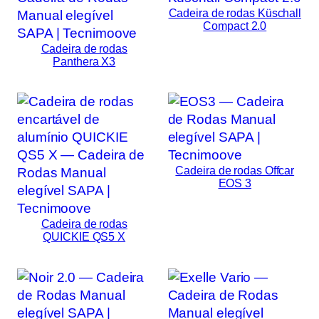
Cadeira de rodas Küschall
Compact 2.0
Cadeira de rodas
Panthera X3
Cadeira de rodas Offcar
EOS 3
Cadeira de rodas
QUICKIE QS5 X