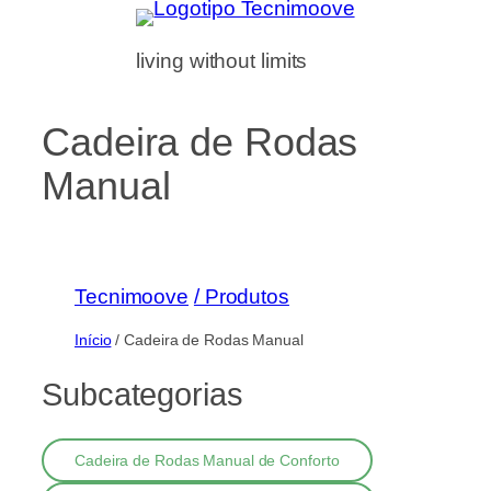
living without limits
Cadeira de Rodas
Manual
Tecnimoove
/ Produtos
Início
/ Cadeira de Rodas Manual
Subcategorias
Cadeira de Rodas Manual de Conforto