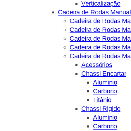
Verticalização
Cadeira de Rodas Manual
Cadeira de Rodas Man
Cadeira de Rodas Ma
Cadeira de Rodas Ma
Cadeira de Rodas Ma
Cadeira de Rodas Man
Acessórios
Chassi Encartar
Aluminio
Carbono
Titânio
Chassi Rigido
Aluminio
Carbono