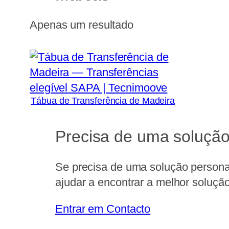
Apenas um resultado
Tábua de Transferência de Madeira
Precisa de uma solução
Se precisa de uma solução personal
ajudar a encontrar a melhor solução
Entrar em Contacto