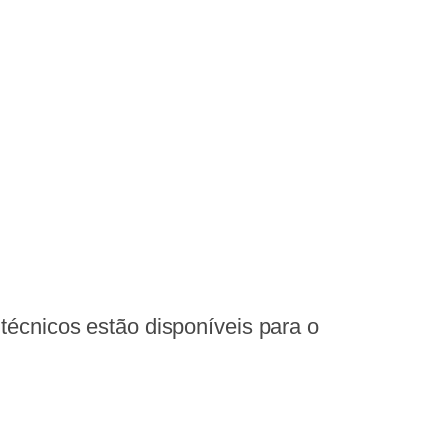
écnicos estão disponíveis para o