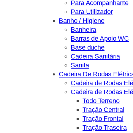
Para Acompanhante
Para Utilizador
Banho / Higiene
Banheira
Barras de Apoio WC
Base duche
Cadeira Sanitária
Sanita
Cadeira De Rodas Elétric
Cadeira de Rodas Elét
Cadeira de Rodas Elét
Todo Terreno
Tração Central
Tração Frontal
Tração Traseira