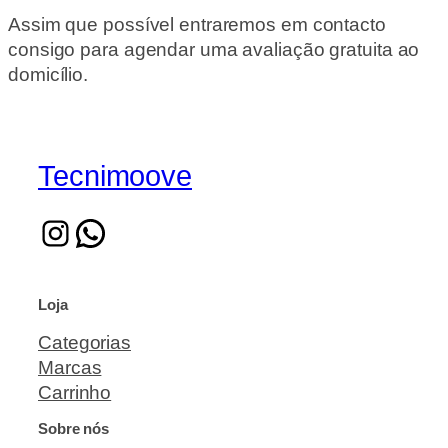
Assim que possível entraremos em contacto
consigo para agendar uma avaliação gratuita ao
domicílio.
Tecnimoove
Loja
Categorias
Marcas
Carrinho
Sobre nós