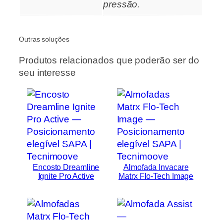
pressão.
Outras soluções
Produtos relacionados que poderão ser do
seu interesse
Encosto Dreamline
Almofada Invacare
Ignite Pro Active
Matrx Flo-Tech Image