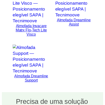
Almofada Dreamline
Assist
Almofada Invacare
Matrx Flo-Tech Lite
Visco
Almofada Dreamline
Support
Precisa de uma solução