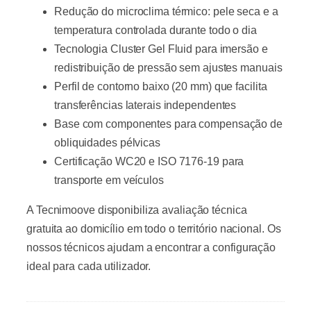
Redução do microclima térmico: pele seca e a
temperatura controlada durante todo o dia
Tecnologia Cluster Gel Fluid para imersão e
redistribuição de pressão sem ajustes manuais
Perfil de contorno baixo (20 mm) que facilita
transferências laterais independentes
Base com componentes para compensação de
obliquidades pélvicas
Certificação WC20 e ISO 7176-19 para
transporte em veículos
A Tecnimoove disponibiliza avaliação técnica
gratuita ao domicílio em todo o território nacional. Os
nossos técnicos ajudam a encontrar a configuração
ideal para cada utilizador.