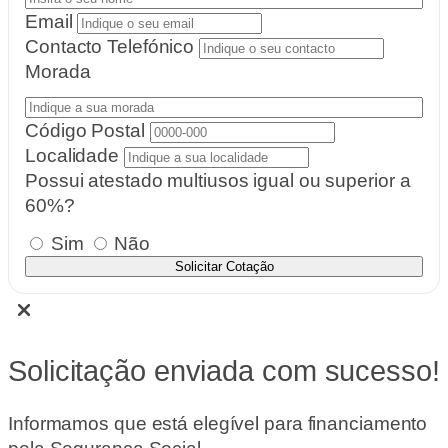
Email
Contacto Telefónico
Morada
Código Postal
Localidade
Possui atestado multiusos igual ou superior a
60%?
Sim
Não
Solicitar Cotação
Solicitação enviada com sucesso!
Informamos que está elegível para financiamento