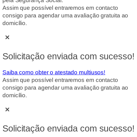
pela Segurança Social.
Assim que possível entraremos em contacto
consigo para agendar uma avaliação gratuita ao
domicílio.
Solicitação enviada com sucesso!
Saiba como obter o atestado multiusos!
Assim que possível entraremos em contacto
consigo para agendar uma avaliação gratuita ao
domicílio.
Solicitação enviada com sucesso!