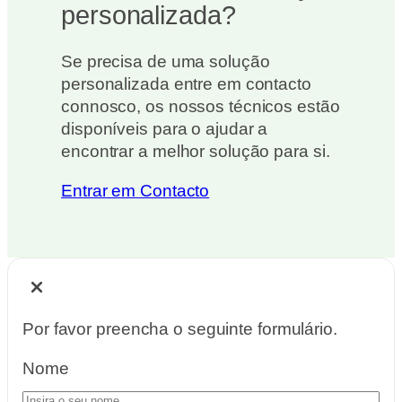
personalizada?
Se precisa de uma solução
personalizada entre em contacto
connosco, os nossos técnicos estão
disponíveis para o ajudar a
encontrar a melhor solução para si.
Entrar em Contacto
Por favor preencha o seguinte formulário.
Nome