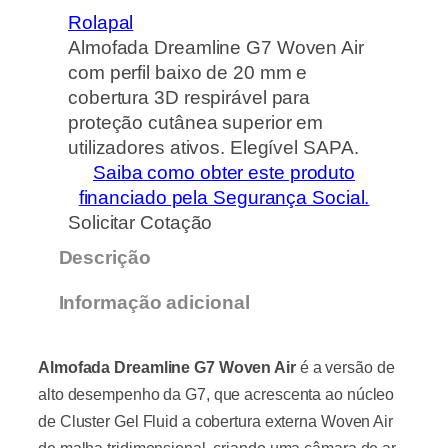
Rolapal
Almofada Dreamline G7 Woven Air
com perfil baixo de 20 mm e
cobertura 3D respirável para
proteção cutânea superior em
utilizadores ativos. Elegível SAPA.
Saiba como obter este produto
financiado pela Segurança Social.
Solicitar Cotação
Descrição
Informação adicional
Almofada Dreamline G7 Woven Air
é a versão de
alto desempenho da G7, que acrescenta ao núcleo
de Cluster Gel Fluid a cobertura externa Woven Air