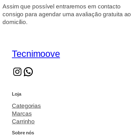
Assim que possível entraremos em contacto
consigo para agendar uma avaliação gratuita ao
domicílio.
Tecnimoove
Loja
Categorias
Marcas
Carrinho
Sobre nós