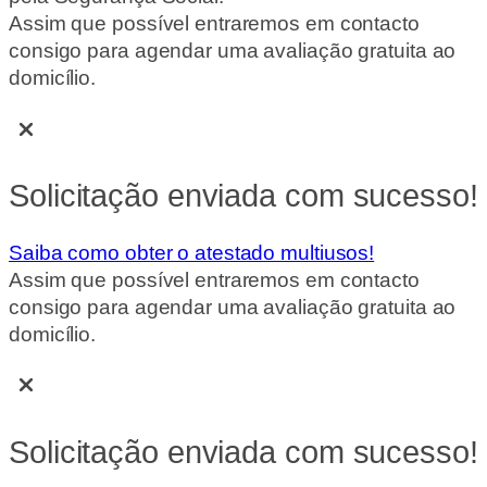
Assim que possível entraremos em contacto
consigo para agendar uma avaliação gratuita ao
domicílio.
Solicitação enviada com sucesso!
Saiba como obter o atestado multiusos!
Assim que possível entraremos em contacto
consigo para agendar uma avaliação gratuita ao
domicílio.
Solicitação enviada com sucesso!