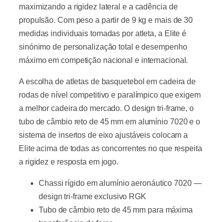
maximizando a rigidez lateral e a cadência de
propulsão. Com peso a partir de 9 kg e mais de 30
medidas individuais tomadas por atleta, a Elite é
sinónimo de personalização total e desempenho
máximo em competição nacional e internacional.
A escolha de atletas de basquetebol em cadeira de
rodas de nível competitivo e paralímpico que exigem
a melhor cadeira do mercado. O design tri-frame, o
tubo de câmbio reto de 45 mm em alumínio 7020 e o
sistema de insertos de eixo ajustáveis colocam a
Elite acima de todas as concorrentes no que respeita
a rigidez e resposta em jogo.
Chassi rígido em alumínio aeronáutico 7020 —
design tri-frame exclusivo RGK
Tubo de câmbio reto de 45 mm para máxima