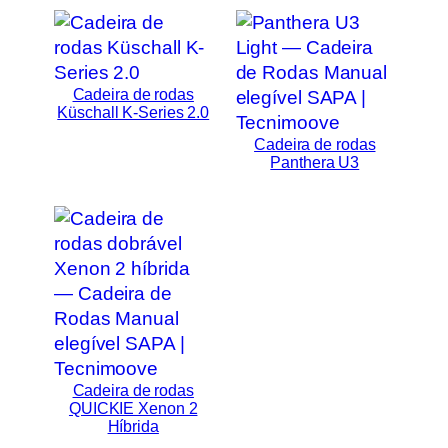
Cadeira de rodas
Küschall K-Series 2.0
Cadeira de rodas
Panthera U3
Cadeira de rodas
QUICKIE Xenon 2
Híbrida