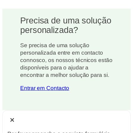
Precisa de uma solução
personalizada?
Se precisa de uma solução
personalizada entre em contacto
connosco, os nossos técnicos estão
disponíveis para o ajudar a
encontrar a melhor solução para si.
Entrar em Contacto