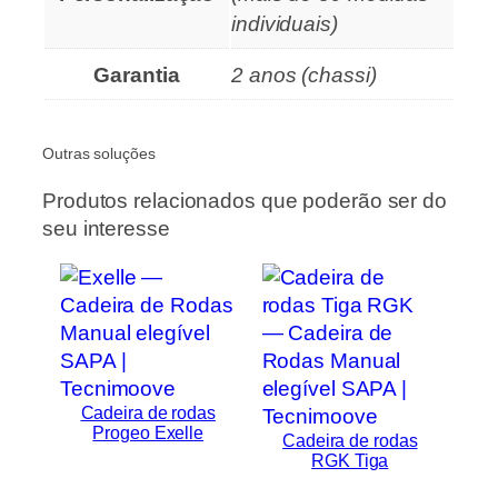
individuais)
Garantia
2 anos (chassi)
Outras soluções
Produtos relacionados que poderão ser do
seu interesse
Cadeira de rodas
Progeo Exelle
Cadeira de rodas
RGK Tiga