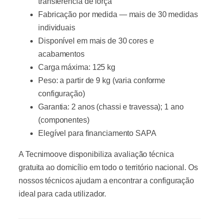
transferência de força
Fabricação por medida — mais de 30 medidas
individuais
Disponível em mais de 30 cores e
acabamentos
Carga máxima: 125 kg
Peso: a partir de 9 kg (varia conforme
configuração)
Garantia: 2 anos (chassi e travessa); 1 ano
(componentes)
Elegível para financiamento SAPA
A Tecnimoove disponibiliza avaliação técnica
gratuita ao domicílio em todo o território nacional. Os
nossos técnicos ajudam a encontrar a configuração
ideal para cada utilizador.