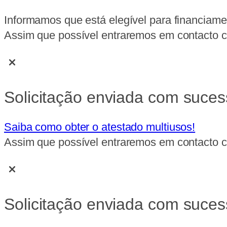
Informamos que está elegível para financiame
Assim que possível entraremos em contacto co
Solicitação enviada com suces
Saiba como obter o atestado multiusos!
Assim que possível entraremos em contacto co
Solicitação enviada com suces