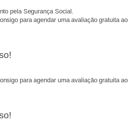
nto pela Segurança Social.
nsigo para agendar uma avaliação gratuita ao 
so!
nsigo para agendar uma avaliação gratuita ao 
so!