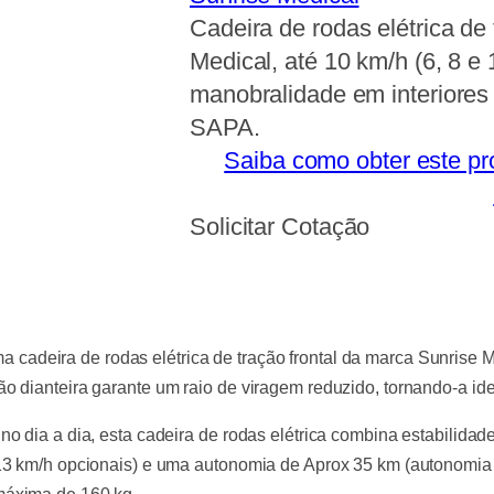
Cadeira de rodas elétrica de
Medical, até 10 km/h (6, 8 e 
manobralidade em interiores
SAPA.
Saiba como obter este pr
Solicitar Cotação
a cadeira de rodas elétrica de tração frontal da marca Sunrise 
 dianteira garante um raio de viragem reduzido, tornando-a ide
o dia a dia, esta cadeira de rodas elétrica combina estabilida
 13 km/h opcionais) e uma autonomia de Aprox 35 km (autonomia