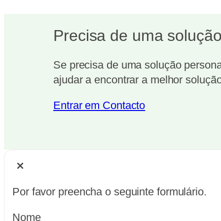
Precisa de uma solução
Se precisa de uma solução personal
ajudar a encontrar a melhor solução
Entrar em Contacto
Por favor preencha o seguinte formulário.
Nome