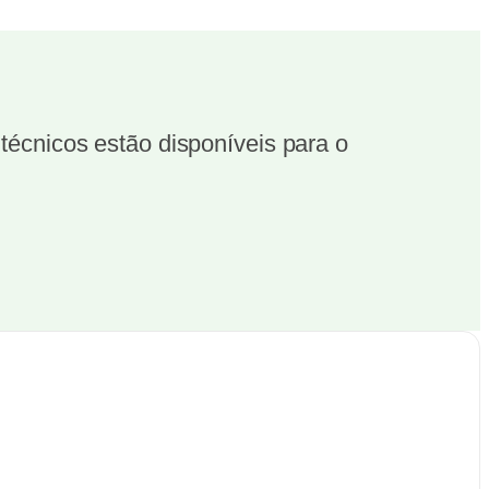
écnicos estão disponíveis para o