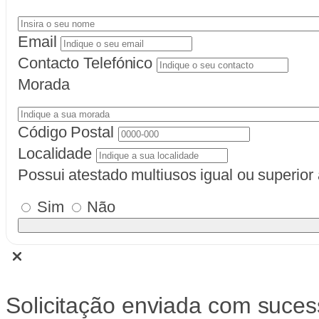
Email
Contacto Telefónico
Morada
Código Postal
Localidade
Possui atestado multiusos igual ou superio
Sim
Não
Solicitação enviada com suces