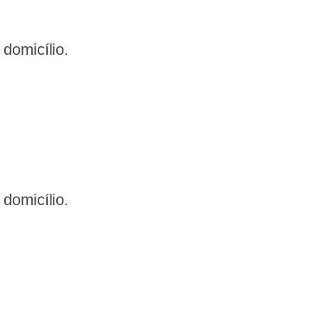
domicílio.
domicílio.