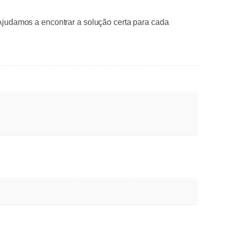
 Ajudamos a encontrar a solução certa para cada