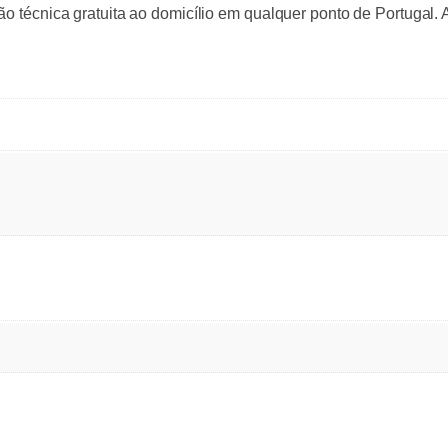
ão técnica gratuita ao domicílio em qualquer ponto de Portugal.