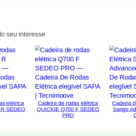
o seu interesse
s elétrica
Cadeira de rodas elétrica
Cadeira d
 R SEDEO
QUICKIE Q700 F SEDEO
Sango Ad
PRO