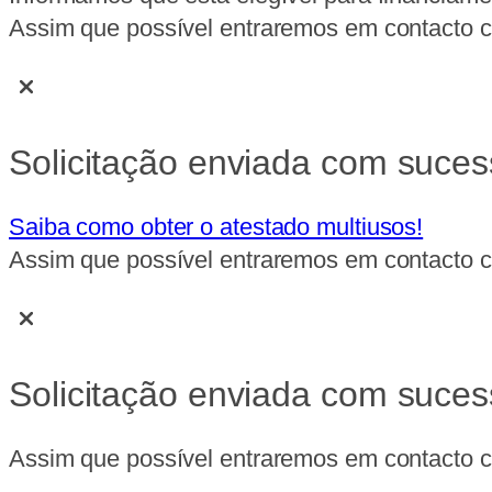
Assim que possível entraremos em contacto co
Solicitação enviada com suces
Saiba como obter o atestado multiusos!
Assim que possível entraremos em contacto co
Solicitação enviada com suces
Assim que possível entraremos em contacto co