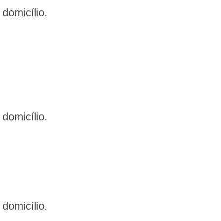
domicílio.
domicílio.
domicílio.