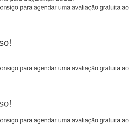
nsigo para agendar uma avaliação gratuita ao 
so!
nsigo para agendar uma avaliação gratuita ao 
so!
nsigo para agendar uma avaliação gratuita ao 