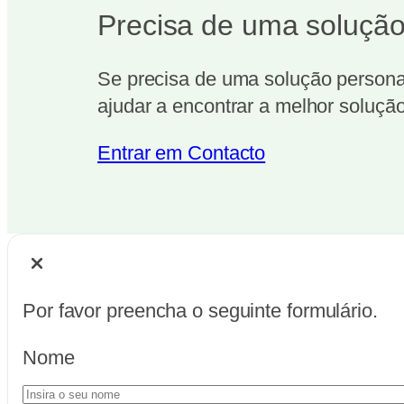
Precisa de uma solução
Se precisa de uma solução personal
ajudar a encontrar a melhor solução
Entrar em Contacto
Por favor preencha o seguinte formulário.
Nome