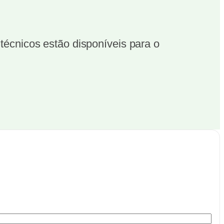
écnicos estão disponíveis para o