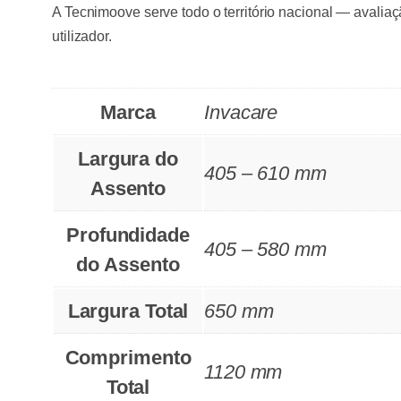
A Tecnimoove serve todo o território nacional — avaliaç
utilizador.
Marca
Invacare
Largura do
405 – 610 mm
Assento
Profundidade
405 – 580 mm
do Assento
Largura Total
650 mm
Comprimento
1120 mm
Total