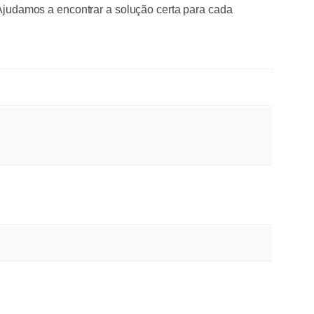
 Ajudamos a encontrar a solução certa para cada