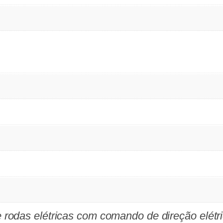
 rodas elétricas com comando de direção elétr