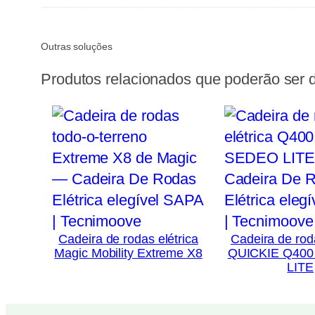
Outras soluções
Produtos relacionados que poderão ser d
Cadeira de rodas elétrica
Cadeira de roda
Magic Mobility Extreme X8
QUICKIE Q400
LITE