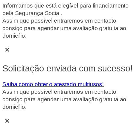
Informamos que está elegível para financiamento
pela Segurança Social.
Assim que possível entraremos em contacto
consigo para agendar uma avaliação gratuita ao
domicílio.
Solicitação enviada com sucesso!
Saiba como obter o atestado multiusos!
Assim que possível entraremos em contacto
consigo para agendar uma avaliação gratuita ao
domicílio.