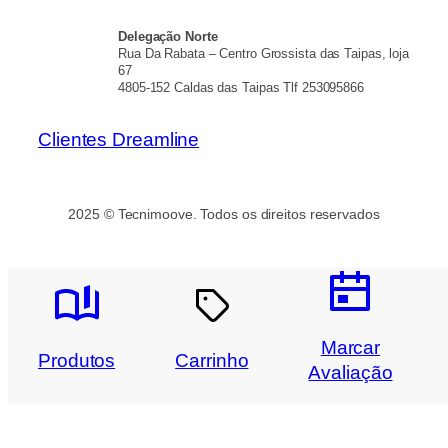
Delegação Norte
Rua Da Rabata – Centro Grossista das Taipas, loja
67
4805-152 Caldas das Taipas Tlf 253095866
Clientes Dreamline
2025 © Tecnimoove. Todos os direitos reservados
Marcar
Produtos
Carrinho
Avaliação