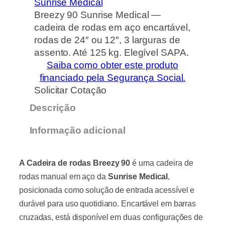
Sunrise Medical
Breezy 90 Sunrise Medical —
cadeira de rodas em aço encartável,
rodas de 24″ ou 12″, 3 larguras de
assento. Até 125 kg. Elegível SAPA.
Saiba como obter este produto
financiado pela Segurança Social.
Solicitar Cotação
Descrição
Informação adicional
A Cadeira de rodas Breezy 90
é uma cadeira de
rodas manual em aço da
Sunrise Medical
,
posicionada como solução de entrada acessível e
durável para uso quotidiano. Encartável em barras
cruzadas, está disponível em duas configurações de