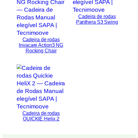
Cadeira de rodas
Panthera S3 Swing
Cadeira de rodas
Invacare Action3 NG
Rocking Chair
Cadeira de rodas
QUICKIE Helix 2