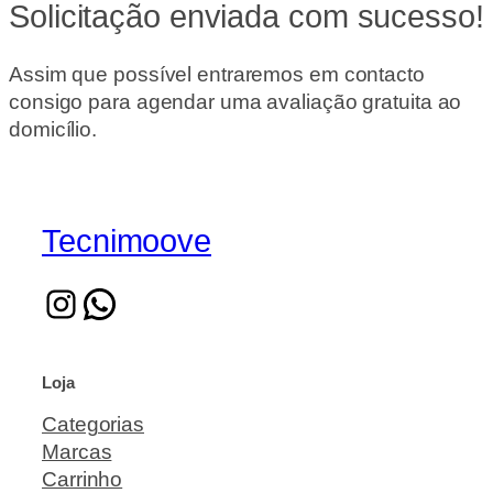
Solicitação enviada com sucesso!
Assim que possível entraremos em contacto
consigo para agendar uma avaliação gratuita ao
domicílio.
Tecnimoove
Loja
Categorias
Marcas
Carrinho