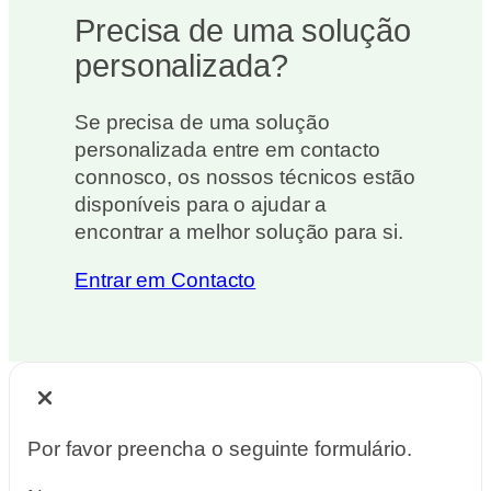
Precisa de uma solução
personalizada?
Se precisa de uma solução
personalizada entre em contacto
connosco, os nossos técnicos estão
disponíveis para o ajudar a
encontrar a melhor solução para si.
Entrar em Contacto
Por favor preencha o seguinte formulário.