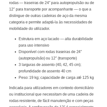
rodas — traseiras de 24″ para autopropulsão ou de
12″ para transporte por acompanhante — o que a
distingue de outras cadeiras de aço da mesma
categoria e permite adaptá-la às necessidades de
mobilidade do utilizador.
Estrutura em aço lacado — alta durabilidade
para uso intensivo
Disponível com rodas traseiras de 24″
(autopropulsão) ou 12″ (transporte)
3 larguras de assento (40, 42, 45 cm);
profundidade de assento 40 cm
Peso: 19 kg; capacidade de carga até 125 kg
Indicada para utilizadores em contexto domiciliário
ou institucional que necessitam de uma cadeira de
rodas resistente, de fácil manutenção e com peças