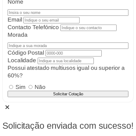
Nome
Email
Contacto Telefónico
Morada
Código Postal
Localidade
Possui atestado multiusos igual ou superior a
60%?
Sim
Não
Solicitar Cotação
Solicitação enviada com sucesso!