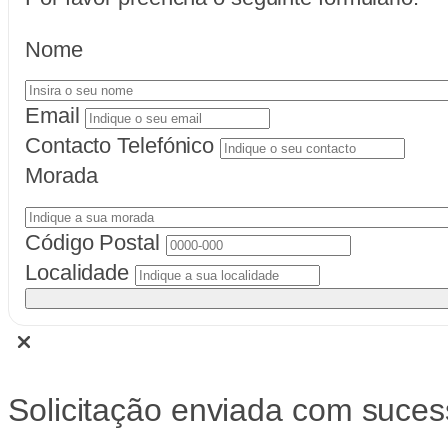
Nome
Email
Contacto Telefónico
Morada
Código Postal
Localidade
Solicitação enviada com suces