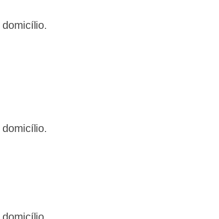
domicílio.
domicílio.
domicílio.