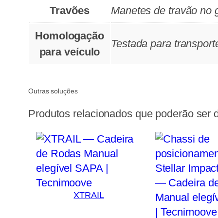
Travões
Manetes de travão no
Homologação
Testada para transpor
para veículo
Outras soluções
Produtos relacionados que poderão ser d
XTRAIL