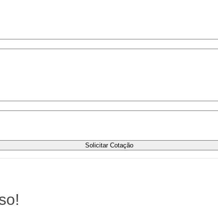
Solicitar Cotação
so!