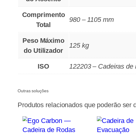
Comprimento
980 – 1105 mm
Total
Peso Máximo
125 kg
do Utilizador
ISO
122203 – Cadeiras de
Outras soluções
Produtos relacionados que poderão ser d