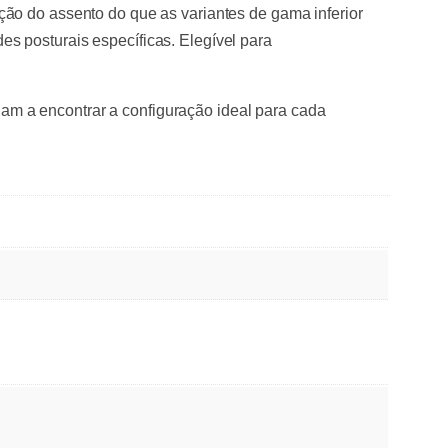
ão do assento do que as variantes de gama inferior
s posturais específicas. Elegível para
udam a encontrar a configuração ideal para cada