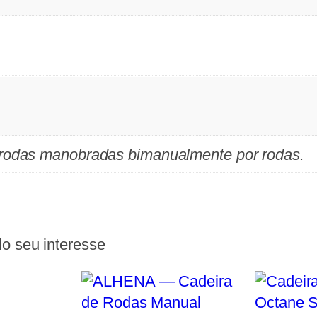
 rodas manobradas bimanualmente por rodas.
o seu interesse