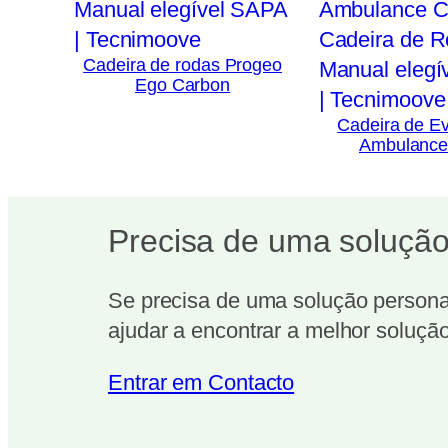
Cadeira de rodas Progeo
Ego Carbon
Cadeira de E
Ambulance
Precisa de uma solução
Se precisa de uma solução personal
ajudar a encontrar a melhor solução
Entrar em Contacto