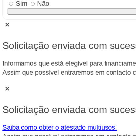
Sim
Não
Solicitação enviada com suces
Informamos que está elegível para financiame
Assim que possível entraremos em contacto co
Solicitação enviada com suces
Saiba como obter o atestado multiusos!