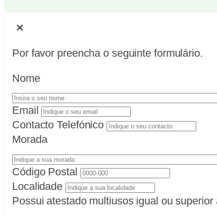
Por favor preencha o seguinte formulário.
Nome
Email
Contacto Telefónico
Morada
Código Postal
Localidade
Possui atestado multiusos igual ou superio