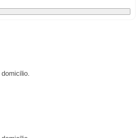
domicílio.