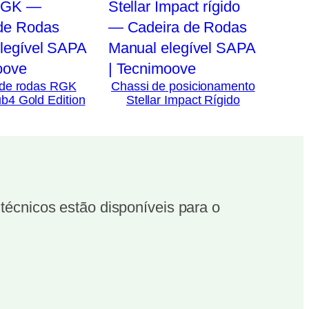
 de rodas RGK
Chassi de posicionamento
b4 Gold Edition
Stellar Impact Rígido
écnicos estão disponíveis para o