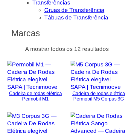
Transferências
Gruas de Transferência
Tábuas de Transferência
Marcas
A mostrar todos os 12 resultados
Cadeira de rodas elétrica
Cadeira de rodas elétrica
Permobil M1
Permobil M5 Corpus 3G