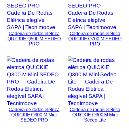
Cadeira de rodas elétrica
Cadeira de rodas elétrica
QUICKIE Q500 M SEDEO
QUICKIE Q700 M SEDEO
PRO
PRO
Cadeira de rodas elétrica
Cadeira de rodas elétrica
QUICKIE Q300 M Mini
QUICKIE Q300 M Mini
SEDEO PRO
Sedeo Lite