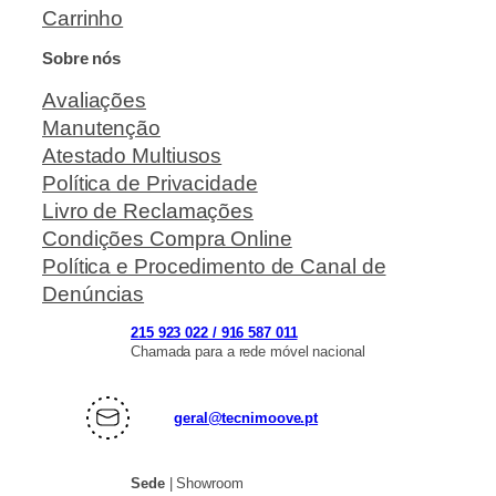
Carrinho
Sobre nós
Avaliações
Manutenção
Atestado Multiusos
Política de Privacidade
Livro de Reclamações
Condições Compra Online
Política e Procedimento de Canal de
Denúncias
215 923 022 / 916 587 011
Chamada para a rede móvel nacional
geral@tecnimoove.pt
Sede
| Showroom