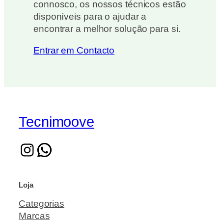
connosco, os nossos técnicos estão
disponíveis para o ajudar a
encontrar a melhor solução para si.
Entrar em Contacto
Tecnimoove
Loja
Categorias
Marcas