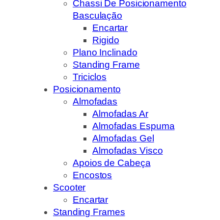
Chassi De Posicionamento
Basculação
Encartar
Rigido
Plano Inclinado
Standing Frame
Triciclos
Posicionamento
Almofadas
Almofadas Ar
Almofadas Espuma
Almofadas Gel
Almofadas Visco
Apoios de Cabeça
Encostos
Scooter
Encartar
Standing Frames