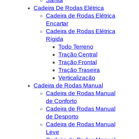
Sanita
Cadeira De Rodas Elétrica
Cadeira de Rodas Elétrica
Encartar
Cadeira de Rodas Elétrica
Rígida
Todo Terreno
Tração Central
Tração Frontal
Tração Traseira
Verticalização
Cadeira de Rodas Manual
Cadeira de Rodas Manual
de Conforto
Cadeira de Rodas Manual
de Desporto
Cadeira de Rodas Manual
Leve