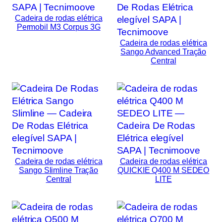
Cadeira de rodas elétrica
Permobil M3 Corpus 3G
Cadeira de rodas elétrica
Sango Advanced Tração
Central
Cadeira de rodas elétrica
Cadeira de rodas elétrica
Sango Slimline Tração
QUICKIE Q400 M SEDEO
Central
LITE