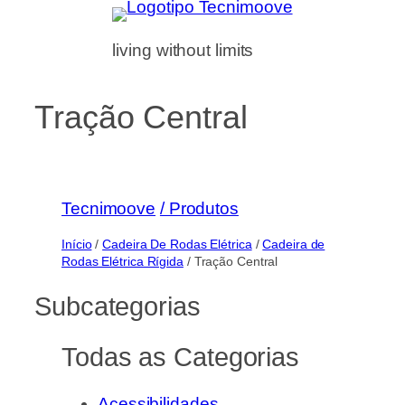
living without limits
Tração Central
Tecnimoove
/ Produtos
Início
/
Cadeira De Rodas Elétrica
/
Cadeira de
Rodas Elétrica Rígida
/ Tração Central
Subcategorias
Todas as Categorias
Acessibilidades