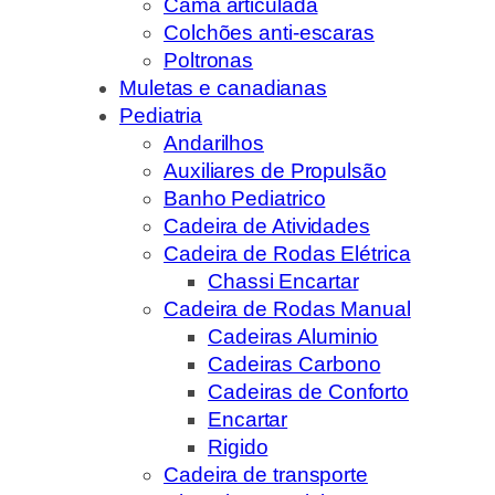
Cama articulada
Colchões anti-escaras
Poltronas
Muletas e canadianas
Pediatria
Andarilhos
Auxiliares de Propulsão
Banho Pediatrico
Cadeira de Atividades
Cadeira de Rodas Elétrica
Chassi Encartar
Cadeira de Rodas Manual
Cadeiras Aluminio
Cadeiras Carbono
Cadeiras de Conforto
Encartar
Rigido
Cadeira de transporte