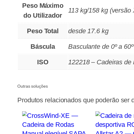
Peso Máximo
113 kg/158 kg (versão 
do Utilizador
Peso Total
desde 17.6 kg
Báscula
Basculante de 0º a 60º
ISO
122218 – Cadeiras de 
Outras soluções
Produtos relacionados que poderão ser d