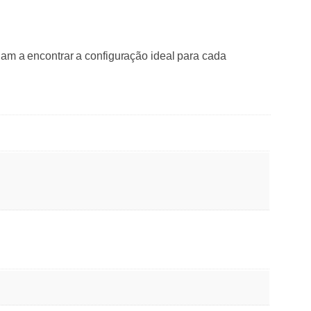
udam a encontrar a configuração ideal para cada