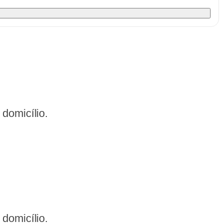
domicílio.
domicílio.