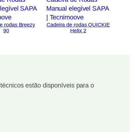
e rodas Breezy
Cadeira de rodas QUICKIE
90
Helix 2
écnicos estão disponíveis para o