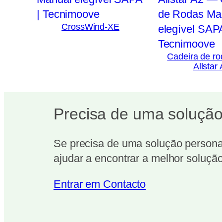
CrossWind-XE
Cadeira de r
Allstar
Precisa de uma solução
Se precisa de uma solução personal
ajudar a encontrar a melhor solução
Entrar em Contacto