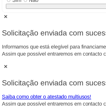
Sim
Não
Solicitação enviada com suces
Informamos que está elegível para financiame
Assim que possível entraremos em contacto co
Solicitação enviada com suces
Saiba como obter o atestado multiusos!
Assim que possível entraremos em contacto co