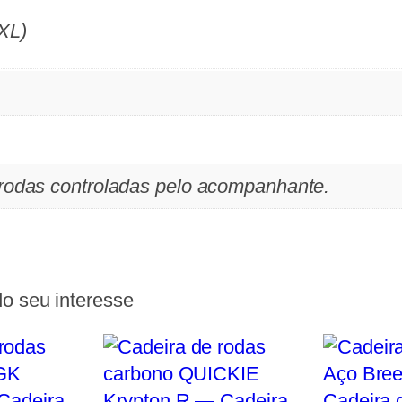
XL)
rodas controladas pelo acompanhante.
o seu interesse