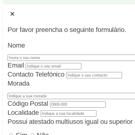
Por favor preencha o seguinte formulário.
Nome
Email
Contacto Telefónico
Morada
Código Postal
Localidade
Possui atestado multiusos igual ou superio