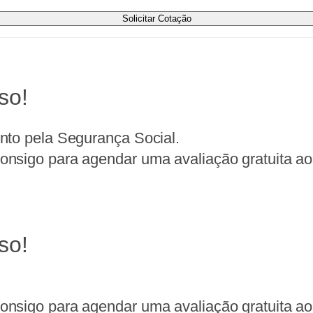
Solicitar Cotação
so!
nto pela Segurança Social.
nsigo para agendar uma avaliação gratuita ao 
so!
nsigo para agendar uma avaliação gratuita ao 